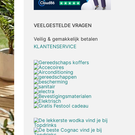
VEELGESTELDE VRAGEN
Veilig & gemakkelijk betalen
KLANTENSERVICE