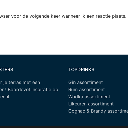
owser voor de volgende keer wanneer ik een reactie plaats.
STERS
TOPDRINKS
 je terras met een
Gin assortiment
er ! Boordevol inspiratie op
Rum assortiment
er.nl
Wodka assortiment
Likeuren assortiment
Cognac & Brandy assortim