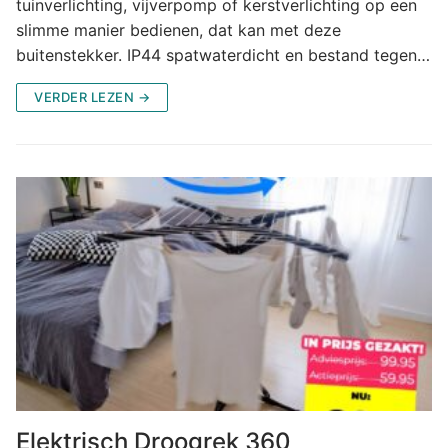
tuinverlichting, vijverpomp of kerstverlichting op een
slimme manier bedienen, dat kan met deze
buitenstekker. IP44 spatwaterdicht en bestand tegen…
VERDER LEZEN →
Elektrisch Droogrek 360