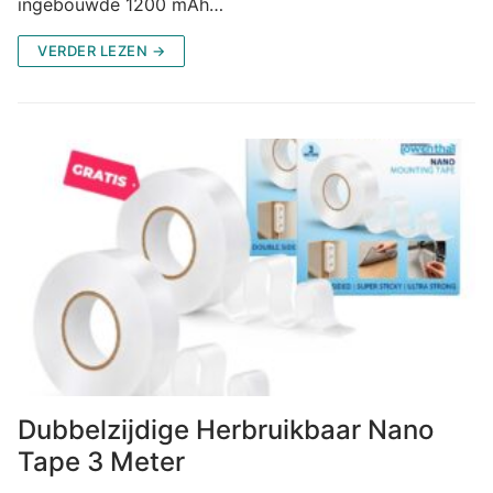
ingebouwde 1200 mAh…
VERDER LEZEN →
Dubbelzijdige Herbruikbaar Nano
Tape 3 Meter