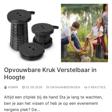
Opvouwbare Kruk Verstelbaar in
Hoogte
ADMIN
02.08.2026
DAGAANBIEDINGEN
0 REACTIES
Altijd een zitplek bij de hand Sta je lang te wachten,
ben je aan het vissen of heb je op een evenement
nergens plek? De…