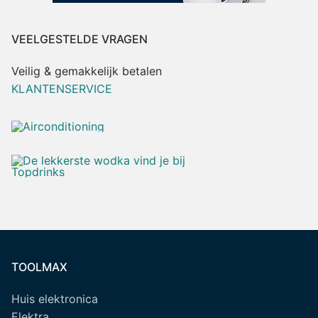
VEELGESTELDE VRAGEN
Veilig & gemakkelijk betalen
KLANTENSERVICE
TOOLMAX
Huis elektronica
Elektra