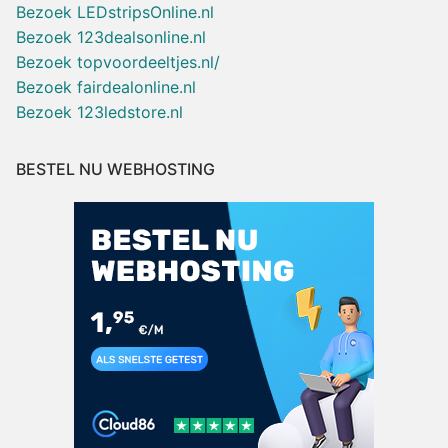
Bezoek LEDstripsOnline.nl
Bezoek 123dealsonline.nl
Bezoek topvoordeeltjes.nl/
Bezoek fairdealonline.nl
Bezoek 123ledstore.nl
BESTEL NU WEBHOSTING