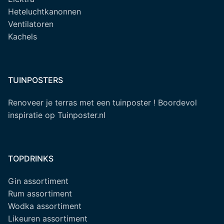
Heteluchtkanonnen
Ventilatoren
Kachels
TUINPOSTERS
Renoveer je terras met een tuinposter ! Boordevol
inspiratie op Tuinposter.nl
TOPDRINKS
Gin assortiment
Rum assortiment
Wodka assortiment
Likeuren assortiment