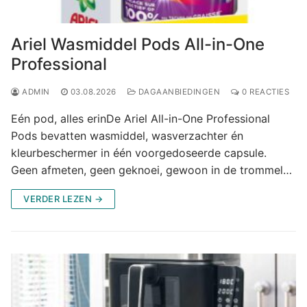
Ariel Wasmiddel Pods All-in-One
Professional
ADMIN
03.08.2026
DAGAANBIEDINGEN
0 REACTIES
Eén pod, alles erinDe Ariel All-in-One Professional
Pods bevatten wasmiddel, wasverzachter én
kleurbeschermer in één voorgedoseerde capsule.
Geen afmeten, geen geknoei, gewoon in de trommel…
VERDER LEZEN →