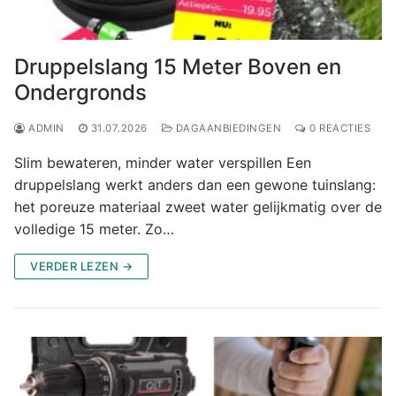
Druppelslang 15 Meter Boven en
Ondergronds
ADMIN
31.07.2026
DAGAANBIEDINGEN
0 REACTIES
Slim bewateren, minder water verspillen Een
druppelslang werkt anders dan een gewone tuinslang:
het poreuze materiaal zweet water gelijkmatig over de
volledige 15 meter. Zo…
VERDER LEZEN →