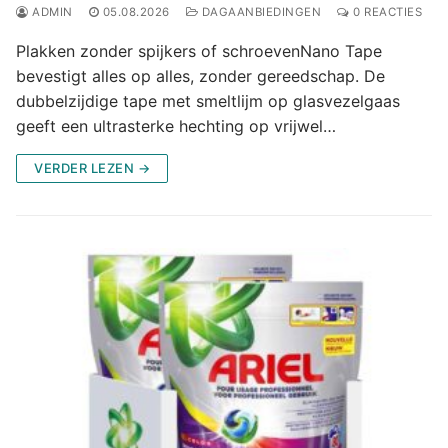
ADMIN
05.08.2026
DAGAANBIEDINGEN
0 REACTIES
Plakken zonder spijkers of schroevenNano Tape
bevestigt alles op alles, zonder gereedschap. De
dubbelzijdige tape met smeltlijm op glasvezelgaas
geeft een ultrasterke hechting op vrijwel…
VERDER LEZEN →