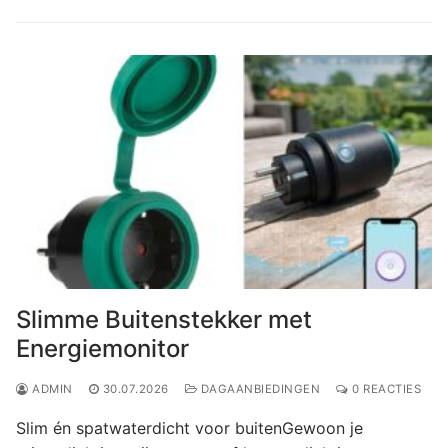
Slimme Buitenstekker met
Energiemonitor
ADMIN
30.07.2026
DAGAANBIEDINGEN
0 REACTIES
Slim én spatwaterdicht voor buitenGewoon je