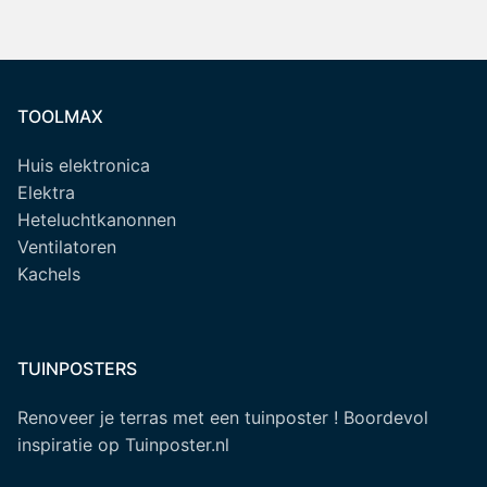
TOOLMAX
Huis elektronica
Elektra
Heteluchtkanonnen
Ventilatoren
Kachels
TUINPOSTERS
Renoveer je terras met een tuinposter ! Boordevol
inspiratie op Tuinposter.nl