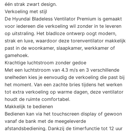
één strak zwart design.
Verkoeling met stijl
De Hyundai Bladeless Ventilator Premium is gemaakt
voor iedereen die verkoeling wil zonder in te leveren
op uitstraling. Het bladloze ontwerp oogt modern,
strak en luxe, waardoor deze torenventilator makkelijk
past in de woonkamer, slaapkamer, werkkamer of
gamehoek.
Krachtige luchtstroom zonder gedoe
Met een luchtstroom van 4.3 m/s en 3 verschillende
snelheden kies je eenvoudig de verkoeling die past bij
het moment. Van een zachte bries tijdens het werken
tot extra verkoeling op warme dagen, deze ventilator
houdt de ruimte comfortabel.
Makkelijk te bedienen
Bedienen kan via het touchscreen display of gewoon
vanaf de bank met de meegeleverde
afstandsbediening. Dankzij de timerfunctie tot 12 uur