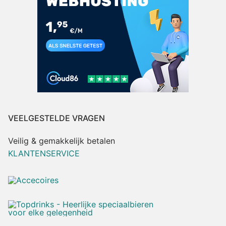
VEELGESTELDE VRAGEN
Veilig & gemakkelijk betalen
KLANTENSERVICE