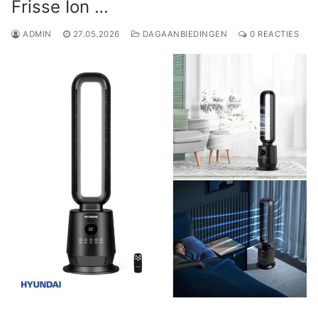
Frisse Ion …
ADMIN
27.05.2026
DAGAANBIEDINGEN
0 REACTIES