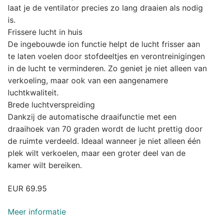
laat je de ventilator precies zo lang draaien als nodig
is.
Frissere lucht in huis
De ingebouwde ion functie helpt de lucht frisser aan
te laten voelen door stofdeeltjes en verontreinigingen
in de lucht te verminderen. Zo geniet je niet alleen van
verkoeling, maar ook van een aangenamere
luchtkwaliteit.
Brede luchtverspreiding
Dankzij de automatische draaifunctie met een
draaihoek van 70 graden wordt de lucht prettig door
de ruimte verdeeld. Ideaal wanneer je niet alleen één
plek wilt verkoelen, maar een groter deel van de
kamer wilt bereiken.
EUR 69.95
Meer informatie