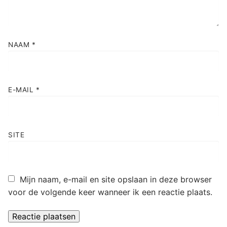
NAAM
*
E-MAIL
*
SITE
Mijn naam, e-mail en site opslaan in deze browser
voor de volgende keer wanneer ik een reactie plaats.