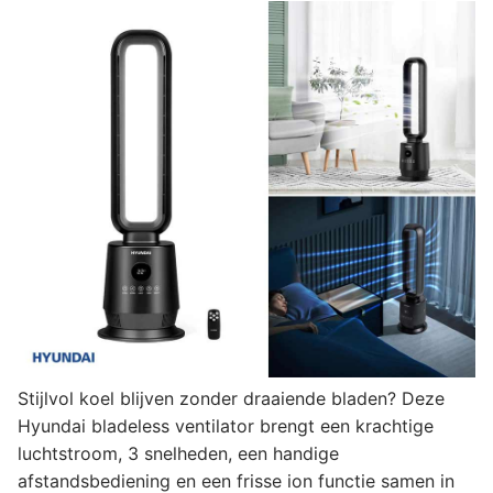
Stijlvol koel blijven zonder draaiende bladen? Deze
Hyundai bladeless ventilator brengt een krachtige
luchtstroom, 3 snelheden, een handige
afstandsbediening en een frisse ion functie samen in