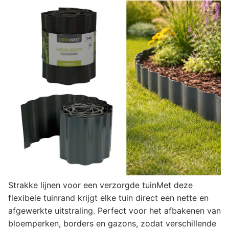
Strakke lijnen voor een verzorgde tuinMet deze
flexibele tuinrand krijgt elke tuin direct een nette en
afgewerkte uitstraling. Perfect voor het afbakenen van
bloemperken, borders en gazons, zodat verschillende