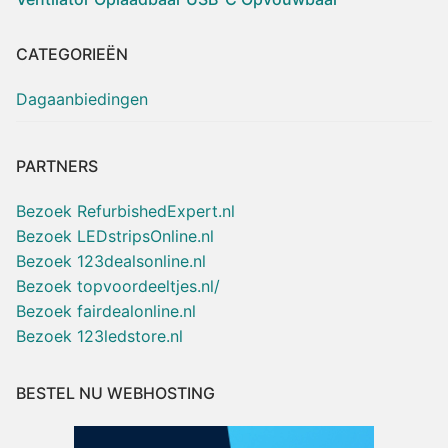
CATEGORIEËN
Dagaanbiedingen
PARTNERS
Bezoek RefurbishedExpert.nl
Bezoek LEDstripsOnline.nl
Bezoek 123dealsonline.nl
Bezoek topvoordeeltjes.nl/
Bezoek fairdealonline.nl
Bezoek 123ledstore.nl
BESTEL NU WEBHOSTING