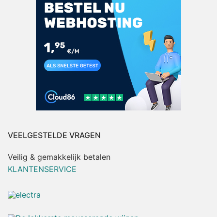
VEELGESTELDE VRAGEN
Veilig & gemakkelijk betalen
KLANTENSERVICE