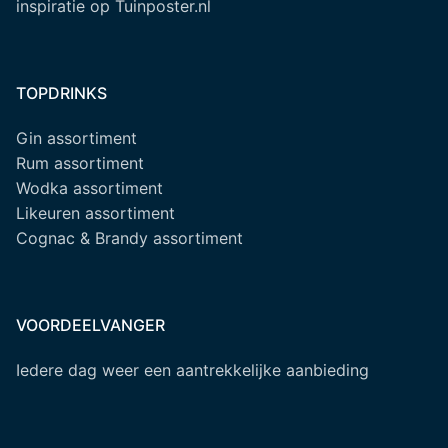
inspiratie op Tuinposter.nl
TOPDRINKS
Gin assortiment
Rum assortiment
Wodka assortiment
Likeuren assortiment
Cognac & Brandy assortiment
VOORDEELVANGER
Iedere dag weer een aantrekkelijke aanbieding