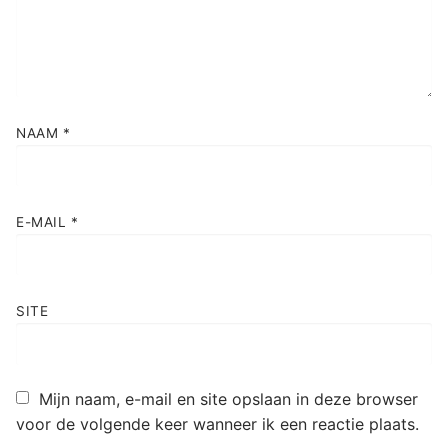
NAAM
*
E-MAIL
*
SITE
Mijn naam, e-mail en site opslaan in deze browser
voor de volgende keer wanneer ik een reactie plaats.