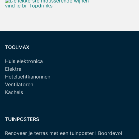
TOOLMAX
Huis elektronica
Elektra
Heteluchtkanonnen
Ventilatoren
Kachels
TUINPOSTERS
Renoveer je terras met een tuinposter ! Boordevol