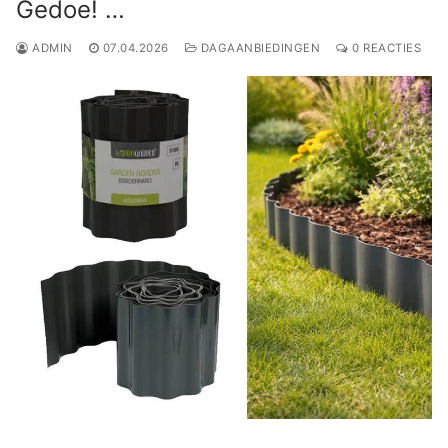
Gedoe! …
ADMIN
07.04.2026
DAGAANBIEDINGEN
0 REACTIES