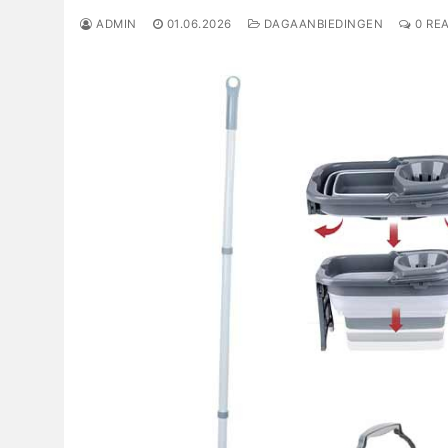
ADMIN
01.06.2026
DAGAANBIEDINGEN
0 REA