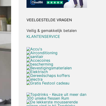
VEELGESTELDE VRAGEN
Veilig & gemakkelijk betalen
KLANTENSERVICE