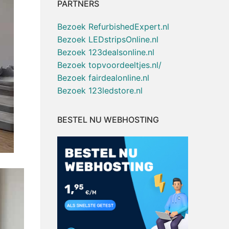
PARTNERS
Bezoek RefurbishedExpert.nl
Bezoek LEDstripsOnline.nl
Bezoek 123dealsonline.nl
Bezoek topvoordeeltjes.nl/
Bezoek fairdealonline.nl
Bezoek 123ledstore.nl
BESTEL NU WEBHOSTING