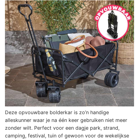
Deze opvouwbare bolderkar is zo’n handige
alleskunner waar je na één keer gebruiken niet meer
zonder wilt. Perfect voor een dagje park, strand,
camping, festival, tuin of gewoon voor de wekelijkse