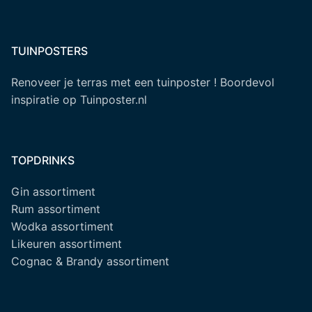
TUINPOSTERS
Renoveer je terras met een tuinposter ! Boordevol
inspiratie op Tuinposter.nl
TOPDRINKS
Gin assortiment
Rum assortiment
Wodka assortiment
Likeuren assortiment
Cognac & Brandy assortiment