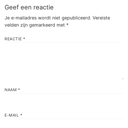
Geef een reactie
Je e-mailadres wordt niet gepubliceerd.
Vereiste
velden zijn gemarkeerd met
*
REACTIE
*
NAAM
*
E-MAIL
*