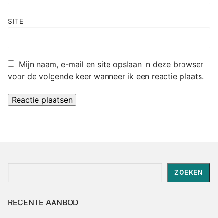
SITE
Mijn naam, e-mail en site opslaan in deze browser
voor de volgende keer wanneer ik een reactie plaats.
Zoeken
ZOEKEN
RECENTE AANBOD